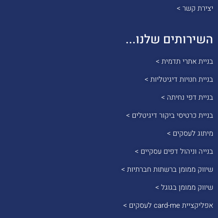
יצירת קשר >
השירותים שלנו...
בניית אתרי תדמית >
בניית חנויות דיגיטליות >
בניית דפי נחיתה >
בניית כרטיסי ביקור דיגיטלים >
מיתוג לעסקים >
בנייה וניהול דפים עסקיים >
שיווק ממומן ברשתות חברתיות >
שיווק ממומן בגוגל >
אפליקציית card-me לעסקים >