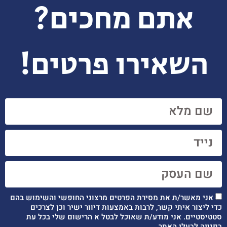
אתם מחכים?
השאירו פרטים!
אני מאשר/ת את מסירת הפרטים מרצוני החופשי והשימוש בהם
כדי ליצור איתי קשר, לרבות באמצעות דיוור ישיר וכן לצרכים
סטטיסטיים. אני מודע/ת שאוכל לבטל א הרישום שלי בכל עת
בפנייה לבעלי האתר.