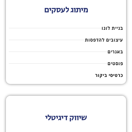
מיתוג לעסקים
בניית לוגו
עיצובים להדפסות
באנרים
פוסטים
כרטיסי ביקור
שיווק דיגיטלי