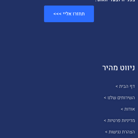
תחזרו אליי >>>
ניווט מהיר
דף הבית >
השירותים שלנו >
אודות >
מדיניות פרטיות >
הצהרת נגישות >