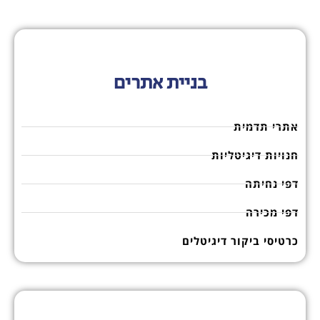
בניית אתרים
אתרי תדמית
חנויות דיגיטליות
דפי נחיתה
דפי מכירה
כרטיסי ביקור דיגיטלים