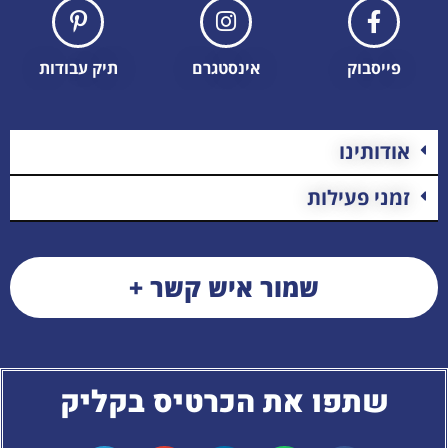
פייסבוק
אינסטגרם
תיק עבודות
אודותינו
זמני פעילות
שמור איש קשר +
שתפו את הכרטיס בקליק